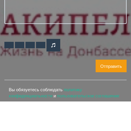
Отправить
Вы обязуетесь соблюдать
политику
конфиденциальности
и
пользовательское соглашение