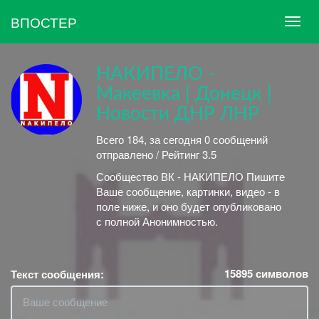
ВПОСТЕР
НАКИПЕЛО -
Макеевка | Донецк |
Новости ДНР ЛНР
Всего 184, за сегодня 0 сообщений
отправлено / Рейтинг 3.5
Сообщество ВК - НАКИПЕЛО Пишите
Ваше сообщение, картинки, видео - в
поле ниже, и оно будет опубликовано
с полной Анонимностью.
15895
символов
Текст сообщения: