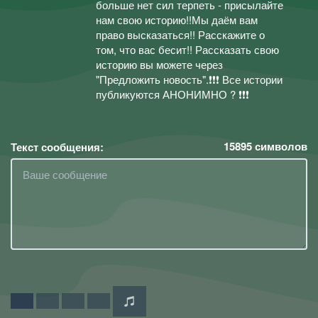
больше нет сил терпеть - присылайте
нам свою историю!!Мы даём вам
право высказаться!! Расскажите о
том, что вас бесит!! Рассказать свою
историю вы можете через
"Предложить новость".❗❗❗ Все истории
публикуются АНОНИМНО ? ❗❗❗
15895
символов
Текст сообщения: