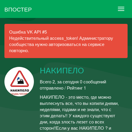
ВПОСТЕР
Ошибка VK API #5
Недействительный access_token! Администратору
сообщества нужно авторизоваться на сервисе
повторно.
НАКИПЕЛО
Всего 2, за сегодня 0 сообщений
отправлено / Рейтинг 1
НАКИПЕЛО - это место, где можно
выплеснуть все, что вы копили днями,
неделями, годами и не знали, что с
этим делать!! У каждого существуют
дни, когда злость лезет со всех
сторон!!Если у вас НАКИПЕЛО ? и