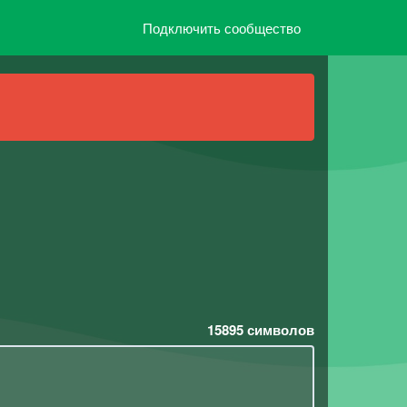
Подключить сообщество
15895
символов