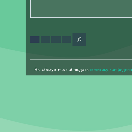
Вы обязуетесь соблюдать
политику конфиден