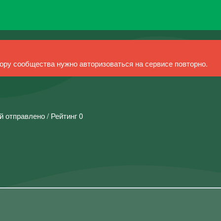
ру сообщества нужно авторизоваться на сервисе повторно.
й отправлено / Рейтинг 0