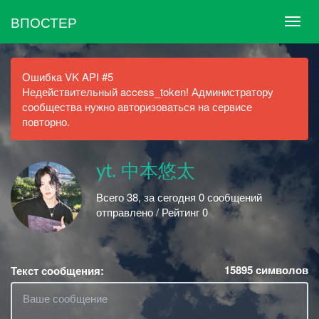
ВПОСТЕР
Ошибка VK API #5
Недействительный access_token! Администратору
сообщества нужно авторизоваться на сервисе
повторно.
yt. 中本悠太
Всего 38, за сегодня 0 сообщений
отправлено / Рейтинг 0
15895
символов
Текст сообщения: