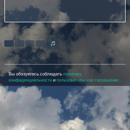
Вы обязуетесь соблюдать
политику
конфиденциальности
и
пользовательское соглашение