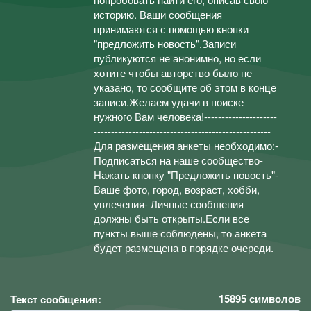
историю. Ваши сообщения
принимаются с помощью кнопки
"предложить новость".Записи
публикуются не анонимно, но если
хотите чтобы авторство было не
указано, то сообщите об этом в конце
записи.Желаем удачи в поиске
нужного Вам человека!---------------------
---------------------------------------------------
Для размещения анкеты необходимо:-
Подписаться на наше сообщество-
Нажать кнопку "Предложить новость"-
Ваше фото, город, возраст, хобби,
увлечения- Личные сообщения
должны быть открыты.Если все
пункты выше соблюдены, то анкета
будет размещена в порядке очереди.
15895
символов
Текст сообщения: