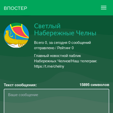
ВПОСТЕР
Светлый
Набережные Челны
Всего 0, за сегодня 0 сообщений
отправлено / Рейтинг 0
Главный новостной паблик
Набережных Челнов!Наш телеграм:
https://t.me/chelny
15895
символов
Текст сообщения: