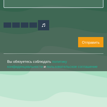
Отправить
Вы обязуетесь соблюдать
политику
конфиденциальности
и
пользовательское соглашение