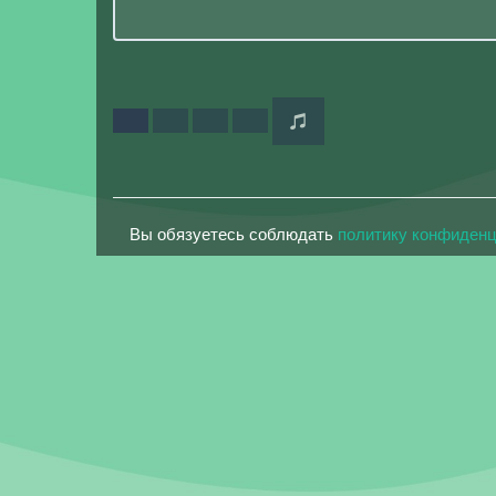
Вы обязуетесь соблюдать
политику конфиден