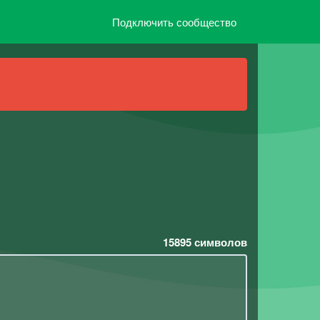
Подключить сообщество
15895
символов