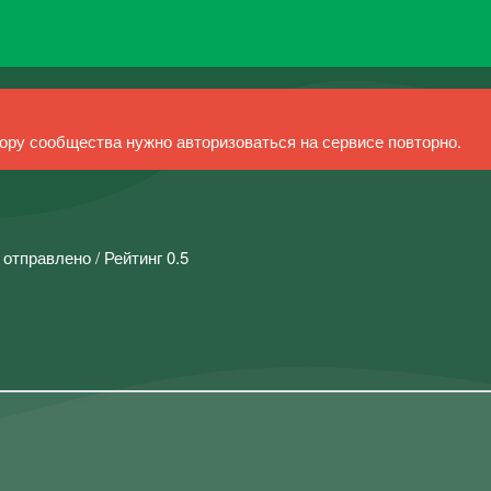
ру сообщества нужно авторизоваться на сервисе повторно.
 отправлено / Рейтинг 0.5