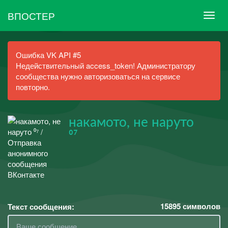
ВПОСТЕР
Ошибка VK API #5
Недействительный access_token! Администратору
сообщества нужно авторизоваться на сервисе
повторно.
накамото, не наруто
⁰⁷
15895
символов
Текст сообщения: