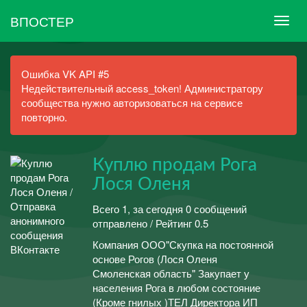
ВПОСТЕР
Ошибка VK API #5
Недействительный access_token! Администратору
сообщества нужно авторизоваться на сервисе
повторно.
Куплю продам Рога
Лося Оленя
Всего 1, за сегодня 0 сообщений
отправлено / Рейтинг 0.5
Компания ООО"Скупка на постоянной
основе Рогов (Лося Оленя
Смоленская область" Закупает у
населения Рога в любом состояние
(Кроме гнилых )ТЕЛ Директора ИП