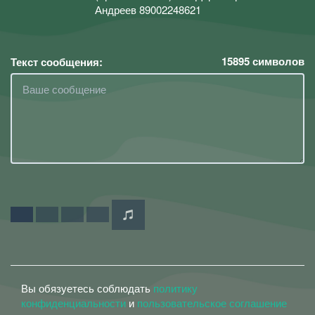
Андреев 89002248621
15895
символов
Текст сообщения:
Вы обязуетесь соблюдать
политику
конфиденциальности
и
пользовательское соглашение