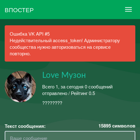
ВПОСТЕР
Ошибка VK API #5
Недействительный access_token! Администратору
сообщества нужно авторизоваться на сервисе
повторно.
Love Музон
Всего 1, за сегодня 0 сообщений
отправлено / Рейтинг 0.5
????????
15895
символов
Текст сообщения: