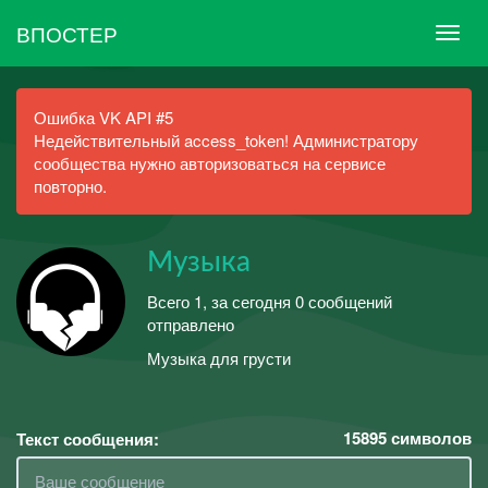
ВПОСТЕР
Ошибка VK API #5
Недействительный access_token! Администратору
сообщества нужно авторизоваться на сервисе
повторно.
Музыка
Всего 1, за сегодня 0 сообщений
отправлено
Музыка для грусти
15895
символов
Текст сообщения: