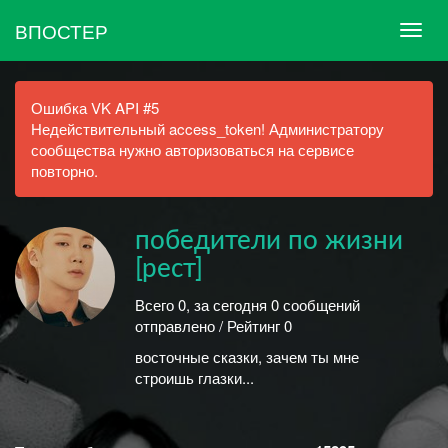
ВПОСТЕР
Ошибка VK API #5
Недействительный access_token! Администратору
сообщества нужно авторизоваться на сервисе
повторно.
победители по жизни
[рест]
Всего 0, за сегодня 0 сообщений
отправлено / Рейтинг 0
восточные сказки, зачем ты мне
строишь глазки...