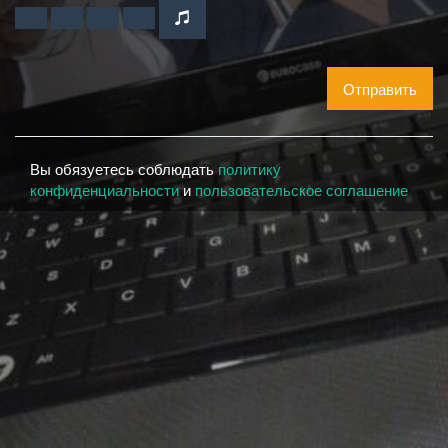
Отправить
Вы обязуетесь соблюдать
политику
конфиденциальности
и
пользовательское соглашение