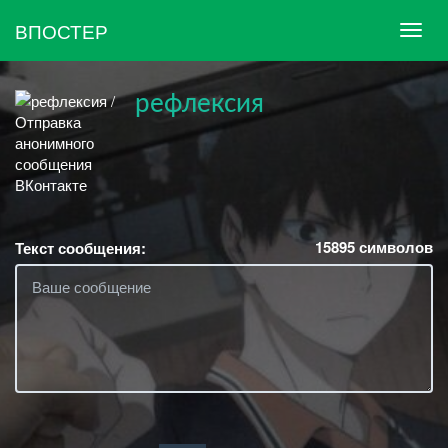
ВПОСТЕР
рефлексия
15895
символов
Текст сообщения: