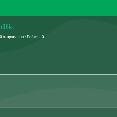
lllie
й отправлено / Рейтинг 0