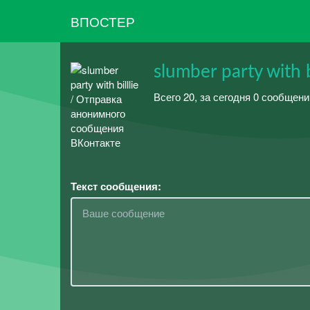
ВПОСТЕР
slumber party with bi
Всего 20, за сегодня 0 сообщени
Текст сообщения: