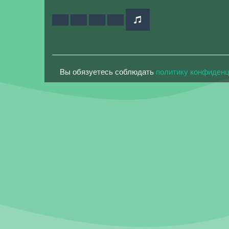
Вы обязуетесь соблюдать
политику конфиден