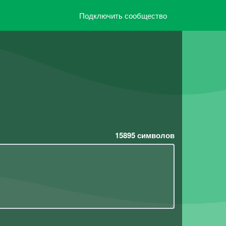
Подключить сообщество
15895
символов