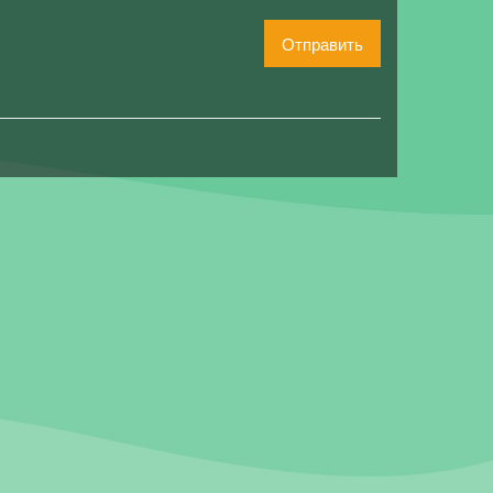
Отправить