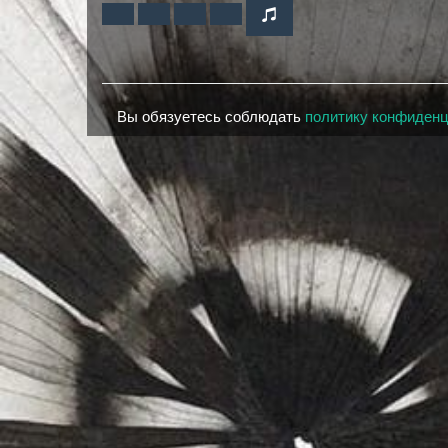
Вы обязуетесь соблюдать
политику конфиден