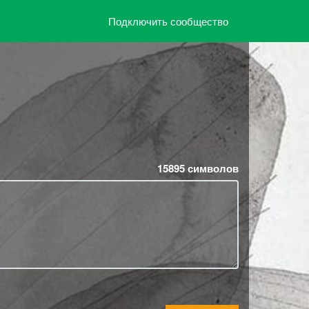
Подключить сообщество
15895
символов