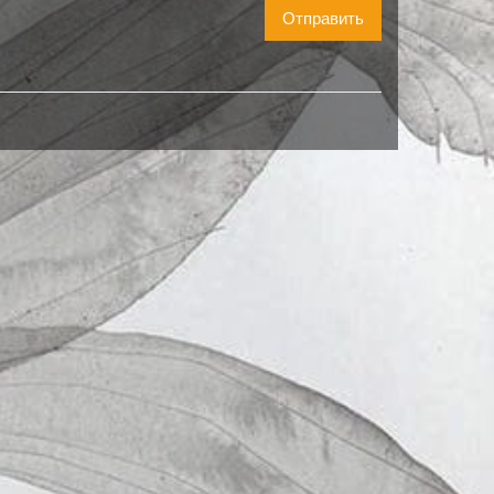
Отправить