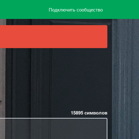
Подключить сообщество
15895
символов