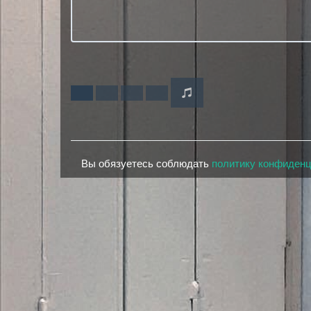
Вы обязуетесь соблюдать
политику конфиден