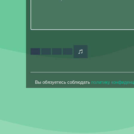
Вы обязуетесь соблюдать
политику конфиден