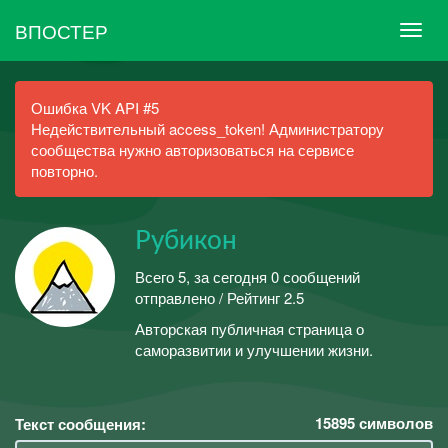
ВПОСТЕР
Ошибка VK API #5
Недействительный access_token! Администратору
сообщества нужно авторизоваться на сервисе
повторно.
Рубикон
Всего 5, за сегодня 0 сообщений
отправлено / Рейтинг 2.5
Авторская публичная страница о
саморазвитии и улучшении жизни.
15895
символов
Текст сообщения: