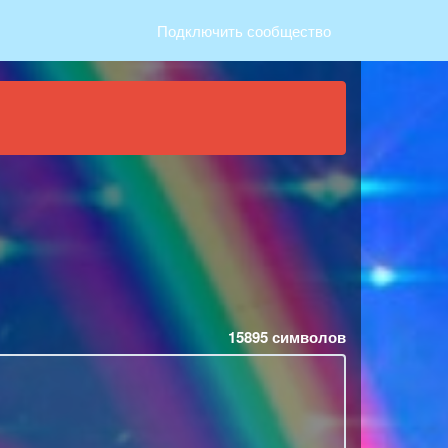
Подключить сообщество
15895
символов