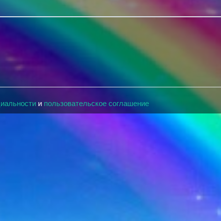
циальности
и
пользовательское соглашение