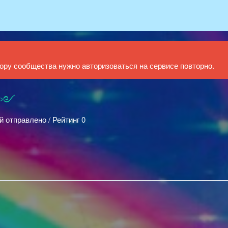
ру сообщества нужно авторизоваться на сервисе повторно.
♡༻
й отправлено / Рейтинг 0