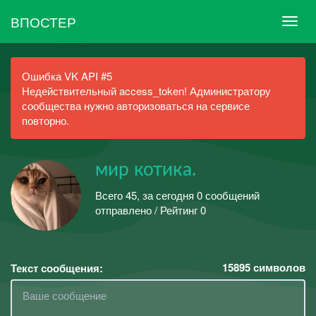
ВПОСТЕР
Ошибка VK API #5
Недействительный access_token! Администратору
сообщества нужно авторизоваться на сервисе
повторно.
мир котика.
Всего 45, за сегодня 0 сообщений
отправлено / Рейтинг 0
15895
символов
Текст сообщения: