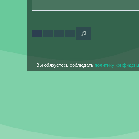
Вы обязуетесь соблюдать
политику конфиден