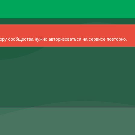
ру сообщества нужно авторизоваться на сервисе повторно.