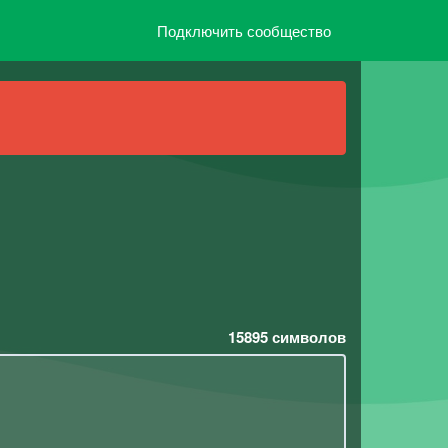
Подключить сообщество
15895
символов