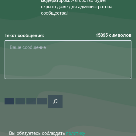
скрыто даже для администратора
сообщества!
15895
символов
Текст сообщения:
Вы обязуетесь соблюдать
политику