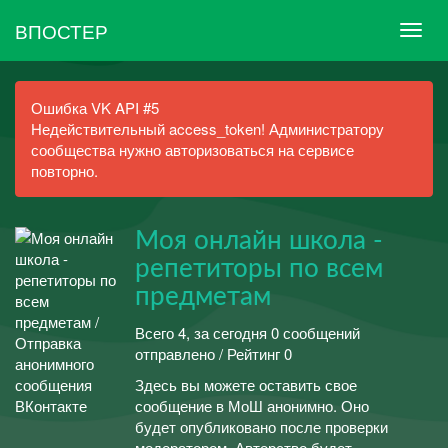
ВПОСТЕР
Ошибка VK API #5
Недействительный access_token! Администратору
сообщества нужно авторизоваться на сервисе
повторно.
Моя онлайн школа -
репетиторы по всем
предметам
Всего 4, за сегодня 0 сообщений
отправлено / Рейтинг 0
Здесь вы можете оставить свое
сообщение в МоШ анонимно. Оно
будет опубликовано после проверки
модератором. Авторство будет