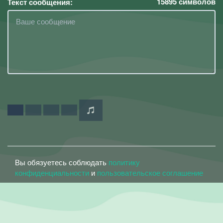
15895
символов
Текст сообщения:
Вы обязуетесь соблюдать
политику
конфиденциальности
и
пользовательское соглашение