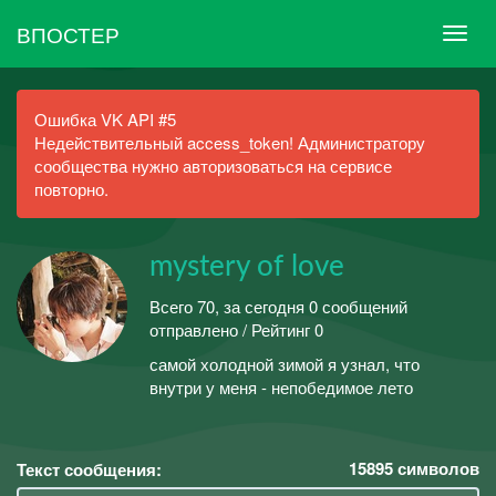
ВПОСТЕР
Ошибка VK API #5
Недействительный access_token! Администратору
сообщества нужно авторизоваться на сервисе
повторно.
mystery of love
Всего 70, за сегодня 0 сообщений
отправлено / Рейтинг 0
самой холодной зимой я узнал, что
внутри у меня - непобедимое лето
15895
символов
Текст сообщения: