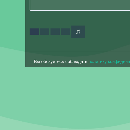
Вы обязуетесь соблюдать
политику конфиден