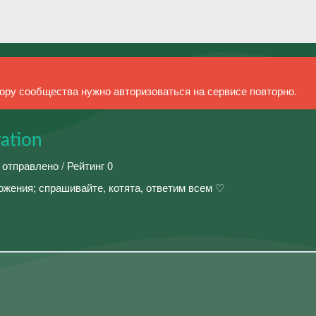
ру сообщества нужно авторизоваться на сервисе повторно.
vation
 отправлено / Рейтинг 0
жения; спрашивайте, котята, ответим всем ♡