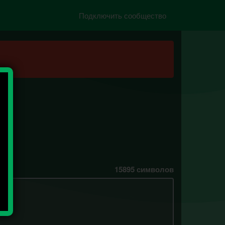
Подключить сообщество
15895
символов