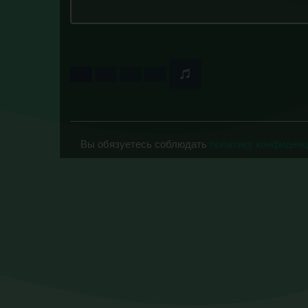
Вы обязуетесь соблюдать
политику конфиден