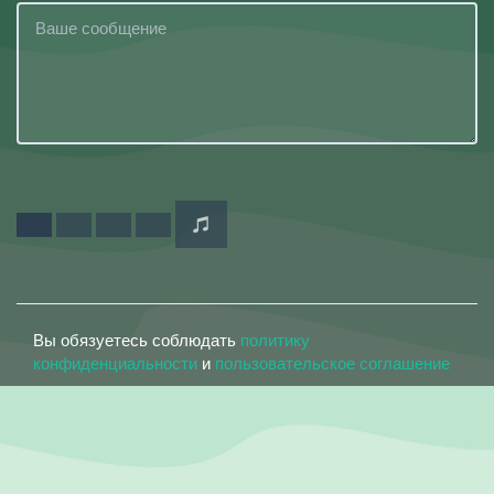
Вы обязуетесь соблюдать
политику
конфиденциальности
и
пользовательское соглашение