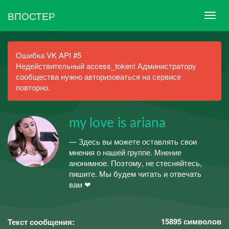
ВПОСТЕР
Ошибка VK API #5
Недействительный access_token! Администратору
сообщества нужно авторизоваться на сервисе
повторно.
my love is ariana
— Здесь вы можете оставлять свои
мнения о нашей группе. Мнение
анонимное. Поэтому, не стесняйтесь,
пишите. Мы будем читать и отвечать
вам ❤
15895
символов
Текст сообщения: