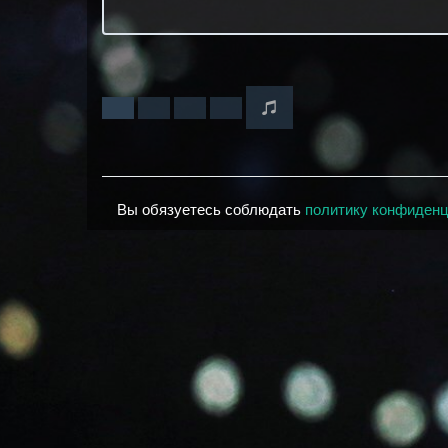
Вы обязуетесь соблюдать
политику конфиден