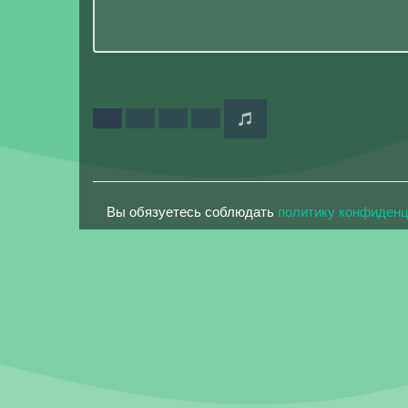
Вы обязуетесь соблюдать
политику конфиден