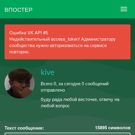
ВПОСТЕР
Ошибка VK API #5
Недействительный access_token! Администратору
сообщества нужно авторизоваться на сервисе
повторно.
kive
Всего 0, за сегодня 0 сообщений
отправлено
буду рада любой весточке, отвечу на
любой вопрос
15895
символов
Текст сообщения: