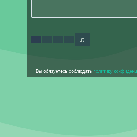
Вы обязуетесь соблюдать
политику конфиден