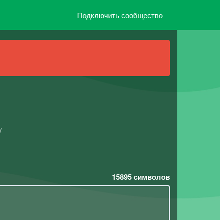
Подключить сообщество
/
15895
символов