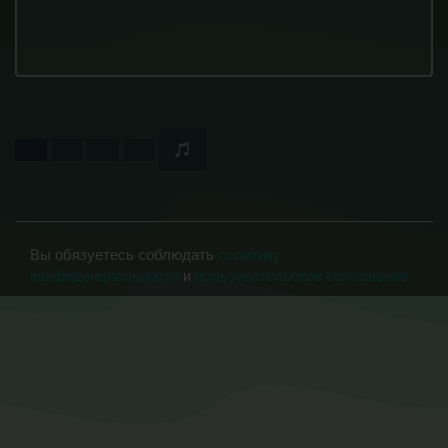
Вы обязуетесь соблюдать
политику
конфиденциальности
и
пользовательское соглашение