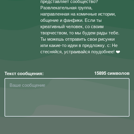
представляет сообщество?
Развлекательная группа,
направленная на комичные истории,
общение и фанфики. Если ты
креативный человек, со своим
творчеством, то мы будем рады тебе.
Ты можешь отправить свои рисунки
или какие-то идеи в предложку. с: Не
стесняйся, устраивайся поудобнее! ❤️
15895
символов
Текст сообщения: