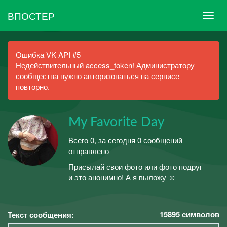
ВПОСТЕР
Ошибка VK API #5
Недействительный access_token! Администратору
сообщества нужно авторизоваться на сервисе
повторно.
My Favorite Day
Всего 0, за сегодня 0 сообщений
отправлено
Присылай свои фото или фото подруг
и это анонимно! А я выложу ☺️
15895
символов
Текст сообщения: