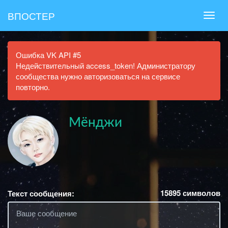
ВПОСТЕР
Ошибка VK API #5
Недействительный access_token! Администратору
сообщества нужно авторизоваться на сервисе
повторно.
Мёнджи
15895
символов
Текст сообщения: