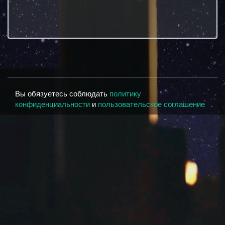
Вы обязуетесь соблюдать
политику
конфиденциальности
и
пользовательское соглашение