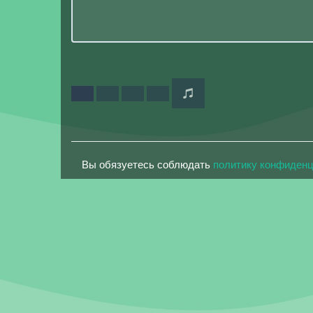
Вы обязуетесь соблюдать
политику конфиден