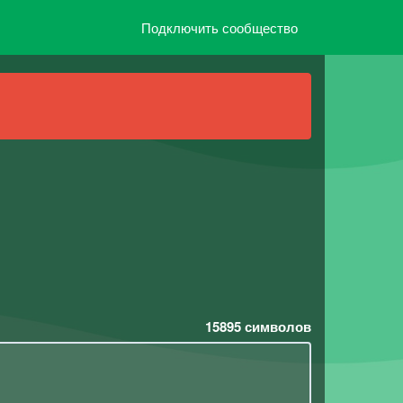
Подключить сообщество
15895
символов