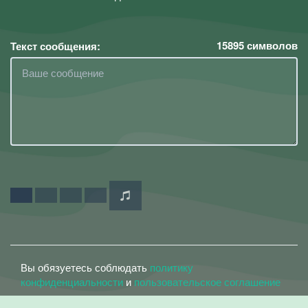
15895
символов
Текст сообщения:
Вы обязуетесь соблюдать
политику
конфиденциальности
и
пользовательское соглашение