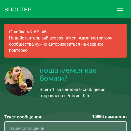
ВПОСТЕР
Ошибка VK API #5
Недействительный access_token! Администратору
сообщества нужно авторизоваться на сервисе
повторно.
пошатаемся как
бомжи?
Всего 1, за сегодня 0 сообщений
отправлено / Рейтинг 0.5
15895
символов
Текст сообщения: