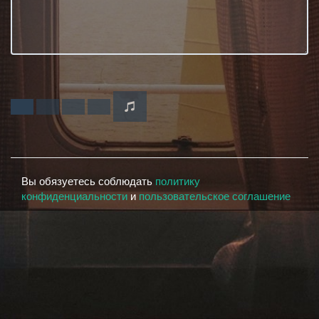
Вы обязуетесь соблюдать
политику
конфиденциальности
и
пользовательское соглашение