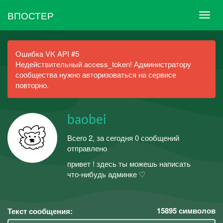
ВПОСТЕР
Ошибка VK API #5
Недействительный access_token! Администратору
сообщества нужно авторизоваться на сервисе
повторно.
baobei
Всего 2, за сегодня 0 сообщений
отправлено
привет ! здесь ты можешь написать
что-нибудь админке ♡
15895
символов
Текст сообщения: