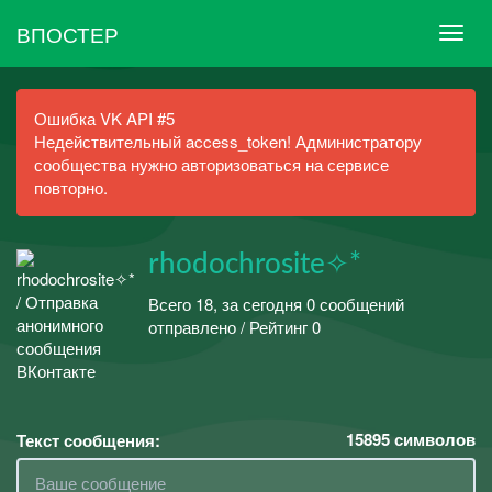
ВПОСТЕР
Ошибка VK API #5
Недействительный access_token! Администратору
сообщества нужно авторизоваться на сервисе
повторно.
rhodochrosite✧*
Всего 18, за сегодня 0 сообщений
отправлено / Рейтинг 0
15895
символов
Текст сообщения: