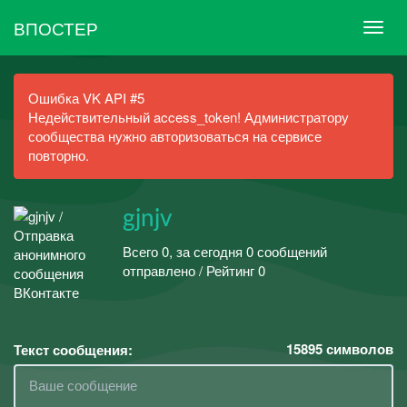
ВПОСТЕР
Ошибка VK API #5
Недействительный access_token! Администратору
сообщества нужно авторизоваться на сервисе
повторно.
gjnjv
Всего 0, за сегодня 0 сообщений
отправлено / Рейтинг 0
15895
символов
Текст сообщения: