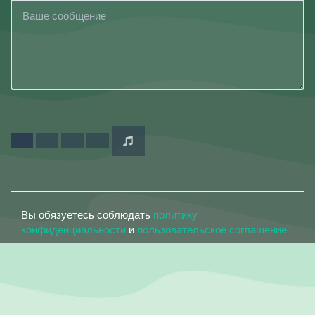
Вы обязуетесь соблюдать
политику
конфиденциальности
и
пользовательское соглашение