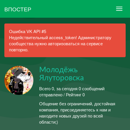
ВПОСТЕР
Ошибка VK API #5
Недействительный access_token! Администратору
сообщества нужно авторизоваться на сервисе
повторно.
Молодёжь
Ялуторовска
Всего 0, за сегодня 0 сообщений
отправлено / Рейтинг 0
Общение без ограничений, достойная
компания, присоединяетесь к нам и
находите новых друзей по всей
области;)