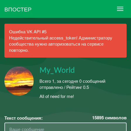
ВПОСТЕР
Ошибка VK API #5
Недействительный access_token! Администратору
сообщества нужно авторизоваться на сервисе
повторно.
My_World
Всего 1, за сегодня 0 сообщений
отправлено / Рейтинг 0.5
All of need for me!
15895
символов
Текст сообщения: