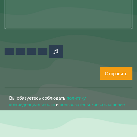
Отправить
Вы обязуетесь соблюдать
политику
конфиденциальности
и
пользовательское соглашение