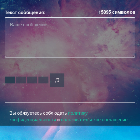
15895
символов
Текст сообщения:
Вы обязуетесь соблюдать
политику
конфиденциальности
и
пользовательское соглашение