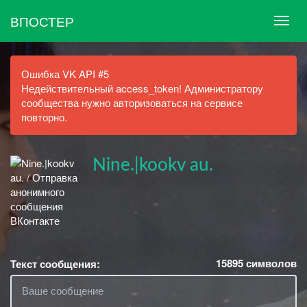
ВПОСТЕР
Ошибка VK API #5
Недействительный access_token! Администратору
сообщества нужно авторизоваться на сервисе
повторно.
Nine.|kookv au.
15895
символов
Текст сообщения: