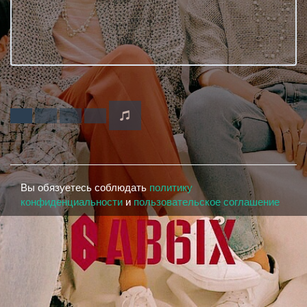
Вы обязуетесь соблюдать
политику
конфиденциальности
и
пользовательское соглашение