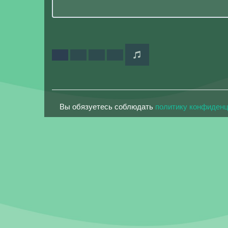
Вы обязуетесь соблюдать
политику конфиден