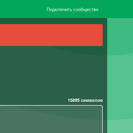
Подключить сообщество
15895
символов